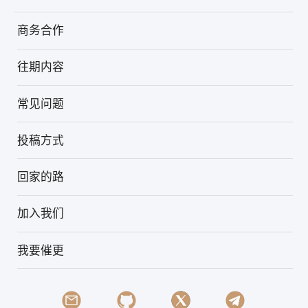
商务合作
往期内容
常见问题
投稿方式
回家的路
加入我们
我要催更