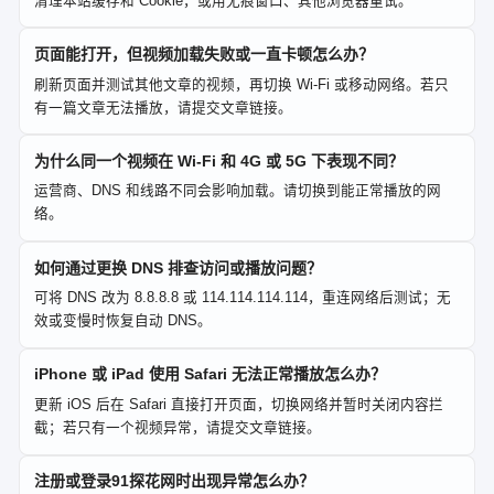
清理本站缓存和 Cookie，或用无痕窗口、其他浏览器重试。
页面能打开，但视频加载失败或一直卡顿怎么办？
刷新页面并测试其他文章的视频，再切换 Wi-Fi 或移动网络。若只
有一篇文章无法播放，请提交文章链接。
为什么同一个视频在 Wi-Fi 和 4G 或 5G 下表现不同？
运营商、DNS 和线路不同会影响加载。请切换到能正常播放的网
络。
如何通过更换 DNS 排查访问或播放问题？
可将 DNS 改为 8.8.8.8 或 114.114.114.114，重连网络后测试；无
效或变慢时恢复自动 DNS。
iPhone 或 iPad 使用 Safari 无法正常播放怎么办？
更新 iOS 后在 Safari 直接打开页面，切换网络并暂时关闭内容拦
截；若只有一个视频异常，请提交文章链接。
注册或登录91探花网时出现异常怎么办？